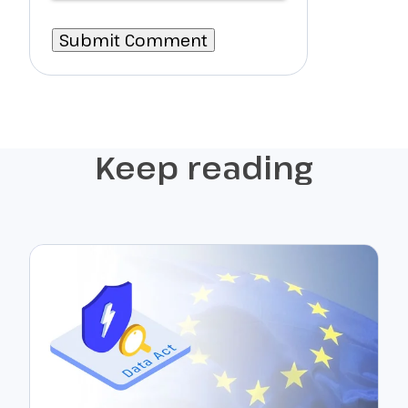
Keep reading