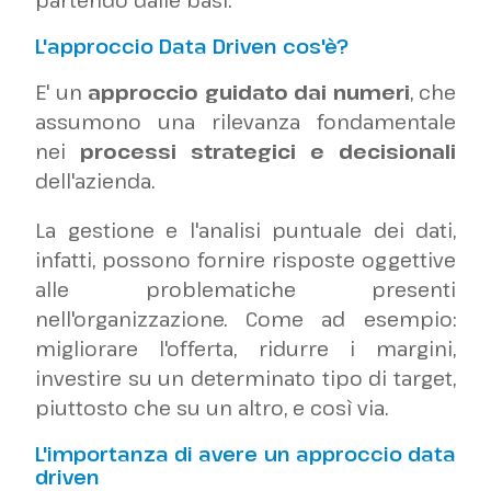
partendo dalle basi.
L'approccio Data Driven cos'è?
E' un
approccio guidato dai numeri
, che
assumono una rilevanza fondamentale
nei
processi strategici
e decisionali
dell'azienda.
La gestione e l'analisi puntuale dei dati,
infatti, possono fornire risposte oggettive
alle problematiche presenti
nell'organizzazione. Come ad esempio:
migliorare l'offerta, ridurre i margini,
investire su un determinato tipo di target,
piuttosto che su un altro, e così via.
L'importanza di avere un approccio data
driven