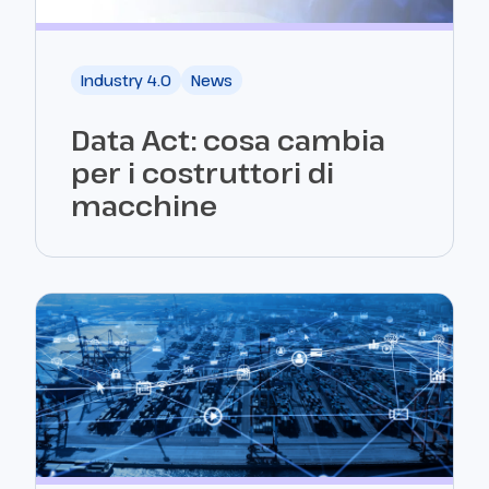
Industry 4.0
News
Data Act: cosa cambia
per i costruttori di
macchine