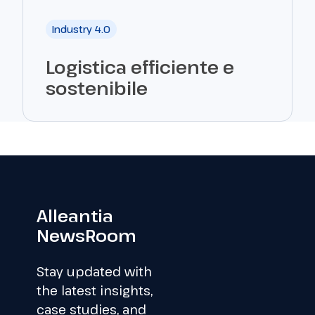
Industry 4.0
Logistica efficiente e
sostenibile
Alleantia
NewsRoom
Stay updated with
the latest insights,
case studies, and