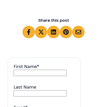
Share this post
First Name
*
Last Name