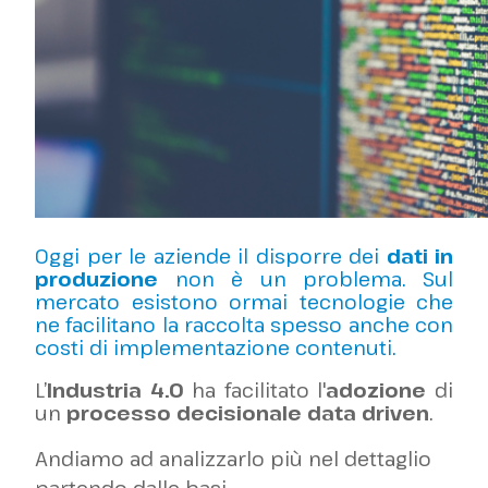
Oggi per le aziende il disporre dei
dati in
produzione
non è un problema. Sul
mercato esistono ormai tecnologie che
ne facilitano la raccolta spesso anche con
costi di implementazione contenuti.
L’
Industria 4.0
ha facilitato l'
adozione
di
un
processo decisionale data driven
.
Andiamo ad analizzarlo più nel dettaglio