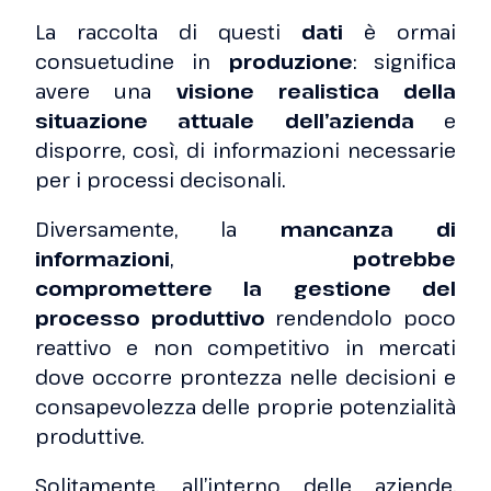
La raccolta di questi
dati
è ormai
consuetudine in
produzione
: significa
avere una
visione realistica della
situazione attuale dell’azienda
e
disporre, così, di informazioni necessarie
per i processi decisonali.
Diversamente, la
mancanza di
informazioni
,
potrebbe
compromettere la gestione del
processo produttivo
rendendolo poco
reattivo e non competitivo in mercati
dove occorre prontezza nelle decisioni e
consapevolezza delle proprie potenzialità
produttive.
Solitamente, all’interno delle aziende,