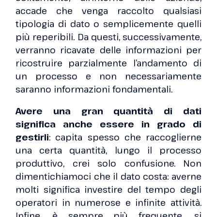
accade che venga raccolto qualsiasi
tipologia di dato o semplicemente quelli
più reperibili. Da questi, successivamente,
verranno ricavate delle informazioni per
ricostruire parzialmente l’andamento di
un processo e non necessariamente
saranno informazioni fondamentali.
Avere una gran quantità di dati
significa anche essere in grado di
gestirli
: capita spesso che raccoglierne
una certa quantità, lungo il processo
produttivo, crei solo confusione. Non
dimentichiamoci che il dato costa: averne
molti significa investire del tempo degli
operatori in numerose e infinite attività.
Infine, è sempre più frequente, si