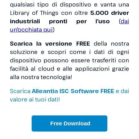
qualsiasi tipo di dispositivo e vanta una
Library of Things con oltre
5.000 driver
industriali pronti per l’uso
(
dai
un'occhiata qui
)
Scarica la versione FREE
della nostra
soluzione e scopri come i dati di ogni
dispositivo possono essere trasferiti con
facilità al cloud e alle applicazioni grazie
alla nostra tecnologia!
Scarica
Alleantia ISC Software FREE
e dai
valore ai tuoi dati!
Free Download