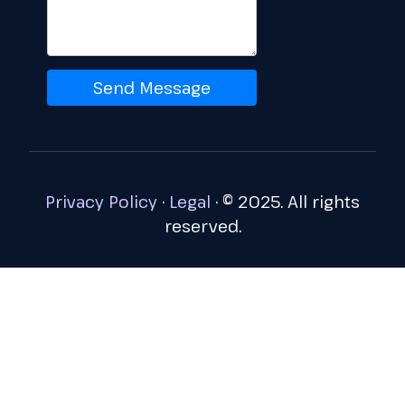
Send Message
Privacy Policy
·
Legal
·
© 2025. All rights
reserved.