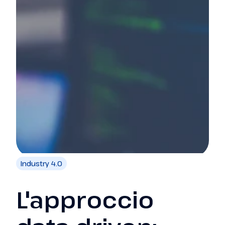
Industry 4.0
L'approccio