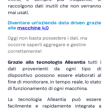
raccolgono dati inutili che non verranno
mai usati.
Diventare un'azienda data driven grazie
alle
macchine 4.0
Oggi non basta possedere i dati, ma
occorre saperli aggregare e gestire
correttamente!
Grazie alla tecnologia Alleantia
tutti i
dati provenienti da ogni tipo di
dispositivo possono essere elaborati al
fine di monitorare, in tempo reale, lo stato
di funzionamento di ogni macchina.
La tecnologia Alleantia può essere
facilmente e rapidamente integrata a