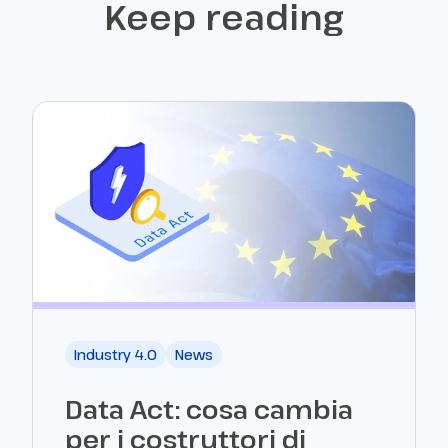
Keep reading
Industry 4.0
News
Data Act: cosa cambia
per i costruttori di