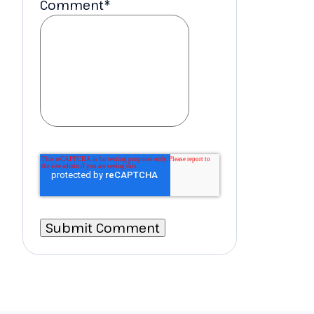
Comment
*