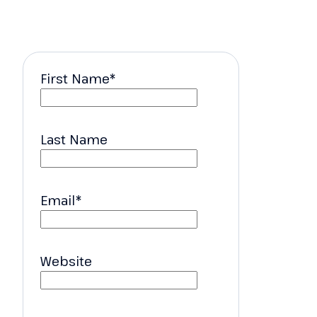
First Name
*
Last Name
Email
*
Website