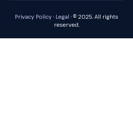
Privacy Policy
·
Legal
·
© 2025. All rights
reserved.