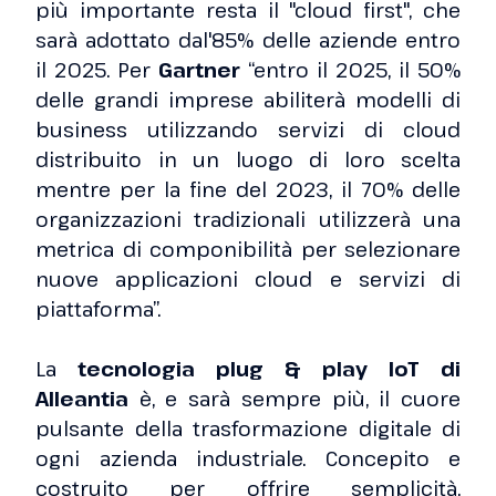
più importante resta il "cloud first", che
sarà adottato dal'85% delle aziende entro
il 2025. Per
Gartner
“entro il 2025, il 50%
delle grandi imprese abiliterà modelli di
business utilizzando servizi di cloud
distribuito in un luogo di loro scelta
mentre per la fine del 2023, il 70% delle
organizzazioni tradizionali utilizzerà una
metrica di componibilità per selezionare
nuove applicazioni cloud e servizi di
piattaforma”.
La
tecnologia plug & play IoT di
Alleantia
è, e sarà sempre più, il cuore
pulsante della trasformazione digitale di
ogni azienda industriale. Concepito e
costruito per offrire semplicità,