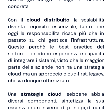
concreta.
Con il
cloud distribuito
, la scalabilità
diventa requisito essenziale, tanto che
oggi la responsabilità ricade più che in
passato su chi gestisce l’infrastruttura.
Questo perché le best practice del
settore richiedono esperienza e capacità
di integrare i sistemi, visto che la maggior
parte delle aziende non ha una strategia
cloud ma un approccio cloud-first, legacy,
che va dunque ottimizzato.
Una
strategia cloud
, sebbene abbia
diversi componenti, sintetizza la sua
essenza in un insieme di principi, di cui il