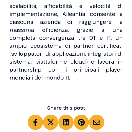
scalabilità, affidabilità e velocità di
implementazione, Alleantia consente a
ciascuna azienda di raggiungere la
massima efficienza, grazie a una
completa convergenza tra OT e IT, un
ampio ecosistema di partner certificati
(sviluppatori di applicazioni, integratori di
sistema, piattaforme cloud) e lavora in
partnership con i principali player
mondiali del mondo IT.
Share this post