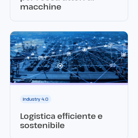
macchine
Industry 4.0
Logistica efficiente e
sostenibile