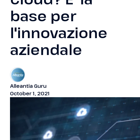
base per
l'innovazione
aziendale
Alleantia Guru
October 1, 2021