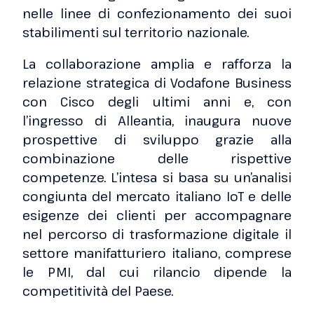
nelle linee di confezionamento dei suoi
stabilimenti sul territorio nazionale.
La collaborazione amplia e rafforza la
relazione strategica di Vodafone Business
con Cisco degli ultimi anni e, con
l’ingresso di Alleantia, inaugura nuove
prospettive di sviluppo grazie alla
combinazione delle rispettive
competenze. L’intesa si basa su un’analisi
congiunta del mercato italiano IoT e delle
esigenze dei clienti per accompagnare
nel percorso di trasformazione digitale il
settore manifatturiero italiano, comprese
le PMI, dal cui rilancio dipende la
competitività del Paese.