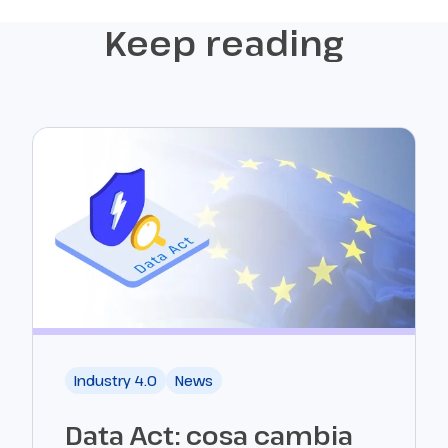
Keep reading
Industry 4.0
News
Data Act: cosa cambia