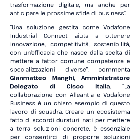
trasformazione digitale, ma anche per
anticipare le prossime sfide di business”.
“Una soluzione gestita come Vodafone
Industrial Connect aiuta a ottenere
innovazione, competitività, sostenibilità,
con un'efficacia che nasce dalla scelta di
mettere a fattor comune competenze e
specializzazioni diverse”, commenta
Gianmatteo Manghi, Amministratore
Delegato di Cisco Italia
. “La
collaborazione con Alleantia e Vodafone
Business è un chiaro esempio di questo
lavoro di squadra. Creare un ecosistema
fatto di accordi duraturi, nati per mettere
a terra soluzioni concrete, è essenziale
per consentirci di proporre soluzioni