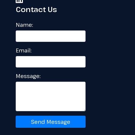
Contact Us
Name:
Email:
Message:
Send Message