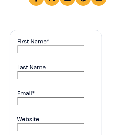
First Name
*
Last Name
Email
*
Website