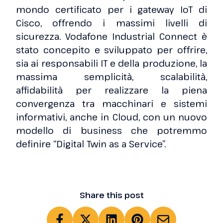
mondo certificato per i gateway IoT di
Cisco, offrendo i massimi livelli di
sicurezza. Vodafone Industrial Connect è
stato concepito e sviluppato per offrire,
sia ai responsabili IT e della produzione, la
massima semplicità, scalabilità,
affidabilità per realizzare la piena
convergenza tra macchinari e sistemi
informativi, anche in Cloud, con un nuovo
modello di business che potremmo
definire “Digital Twin as a Service”.
Share this post