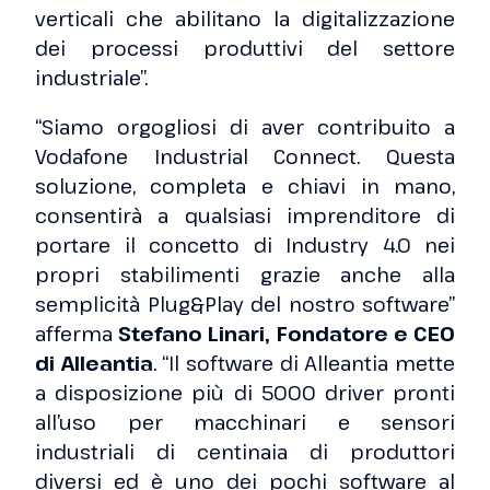
verticali che abilitano la digitalizzazione
dei processi produttivi del settore
industriale”.
“Siamo orgogliosi di aver contribuito a
Vodafone Industrial Connect. Questa
soluzione, completa e chiavi in mano,
consentirà a qualsiasi imprenditore di
portare il concetto di Industry 4.0 nei
propri stabilimenti grazie anche alla
semplicità Plug&Play del nostro software”
afferma
Stefano Linari, Fondatore e CEO
di Alleantia
. “Il software di Alleantia mette
a disposizione più di 5000 driver pronti
all’uso per macchinari e sensori
industriali di centinaia di produttori
diversi ed è uno dei pochi software al