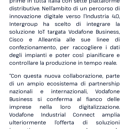
prime in tutta Italia con sette piattaforme
distributive. Nell’ambito di un percorso di
innovazione digitale verso l’Industria 4.0,
Intergroup ha scelto di integrare la
soluzione IoT targata Vodafone Business,
Cisco e Alleantia alle sue linee di
confezionamento, per raccogliere i dati
degli impianti e poter così pianificare e
controllare la produzione in tempo reale.
“Con questa nuova collaborazione, parte
di un ampio ecosistema di partnership
nazionali e internazionali, Vodafone
Business si conferma al fianco delle
imprese nella loro digitalizzazione.
Vodafone Industrial Connect amplia
ulteriormente l’offerta di soluzioni