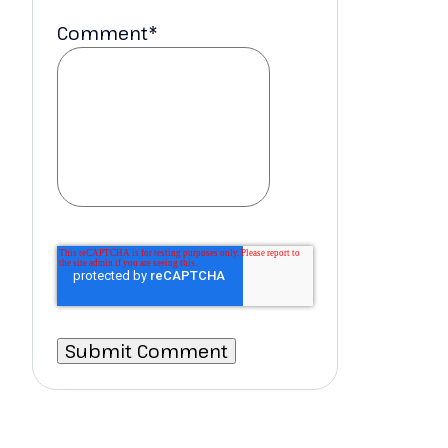
Comment
*