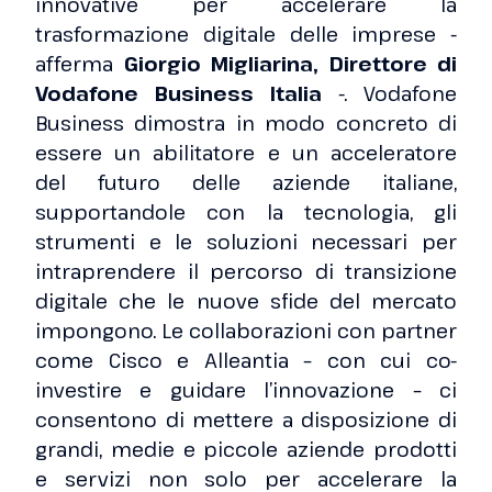
innovative per accelerare la
trasformazione digitale delle imprese -
afferma
Giorgio Migliarina, Direttore di
Vodafone Business Italia
-. Vodafone
Business dimostra in modo concreto di
essere un abilitatore e un acceleratore
del futuro delle aziende italiane,
supportandole con la tecnologia, gli
strumenti e le soluzioni necessari per
intraprendere il percorso di transizione
digitale che le nuove sfide del mercato
impongono. Le collaborazioni con partner
come Cisco e Alleantia – con cui co-
investire e guidare l’innovazione – ci
consentono di mettere a disposizione di
grandi, medie e piccole aziende prodotti
e servizi non solo per accelerare la