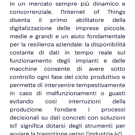
In un mercato sempre più dinamico e
concorrenziale, l'Internet of Things
diventa il primo abilitatore della
digitalizzazione delle imprese piccole,
medie e grandi e un aiuto fondamentale
per la resilienza aziendale: la disponibilità
costante di dati in tempo reale sul
funzionamento degli impianti e delle
macchine consente di avere sotto
controllo ogni fase del ciclo produttivo e
permette di intervenire tempestivamente
in caso di malfunzionamenti o guasti
evitando così interruzioni della
produzione. Fondare i processi
decisionali su dati concreti con soluzioni
IoT significa dotarsi degli strumenti per
avviare la transizione verso l’industria 4.0.