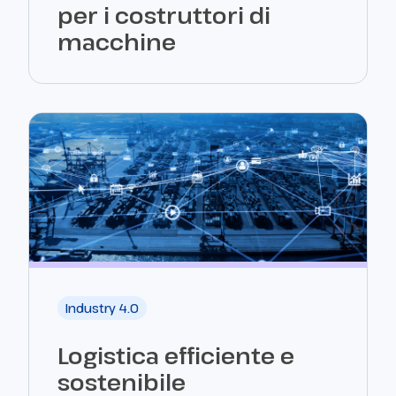
per i costruttori di
macchine
Industry 4.0
Logistica efficiente e
sostenibile