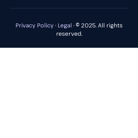
Privacy Policy
·
Legal
·
© 2025. All rights
reserved.