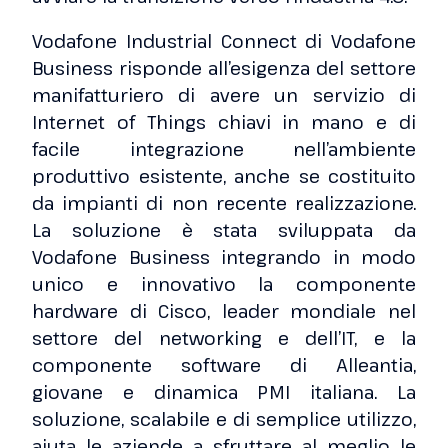
Vodafone Industrial Connect di Vodafone
Business risponde all’esigenza del settore
manifatturiero di avere un servizio di
Internet of Things chiavi in mano e di
facile integrazione nell’ambiente
produttivo esistente, anche se costituito
da impianti di non recente realizzazione.
La soluzione è stata sviluppata da
Vodafone Business integrando in modo
unico e innovativo la componente
hardware di Cisco, leader mondiale nel
settore del networking e dell’IT, e la
componente software di Alleantia,
giovane e dinamica PMI italiana. La
soluzione, scalabile e di semplice utilizzo,
aiuta le aziende a sfruttare al meglio le