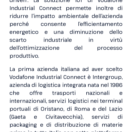
driven”. La soluzione IoT di Vodafone
Industrial Connect permette inoltre di
ridurre l’impatto ambientale dell’azienda
perché consente l’efficientamento
energetico e una diminuzione dello
scarto industriale in virtù
dell’ottimizzazione del processo
produttivo.
La prima azienda italiana ad aver scelto
Vodafone Industrial Connect è Intergroup,
azienda di logistica integrata nata nel 1986
che offre trasporti nazionali e
internazionali, servizi logistici nei terminal
portuali di Oristano, di Roma e del Lazio
(Gaeta e Civitavecchia), servizi di
packaging e di distribuzione di materie