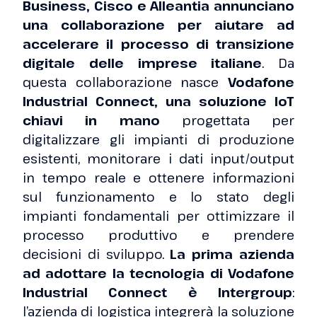
Business, Cisco e Alleantia annunciano
una collaborazione per aiutare ad
accelerare il processo di transizione
digitale delle imprese italiane
. Da
questa collaborazione nasce
Vodafone
Industrial Connect, una soluzione IoT
chiavi in mano
progettata per
digitalizzare gli impianti di produzione
esistenti, monitorare i dati input/output
in tempo reale e ottenere informazioni
sul funzionamento e lo stato degli
impianti fondamentali per ottimizzare il
processo produttivo e prendere
decisioni di sviluppo.
La prima azienda
ad adottare la tecnologia di Vodafone
Industrial Connect è Intergroup
:
l’azienda di logistica integrerà la soluzione