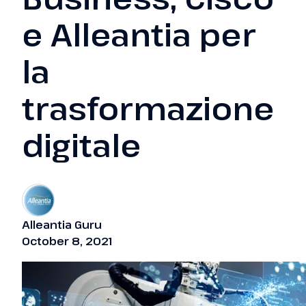
e Alleantia per
la
trasformazione
digitale
Alleantia Guru
October 8, 2021