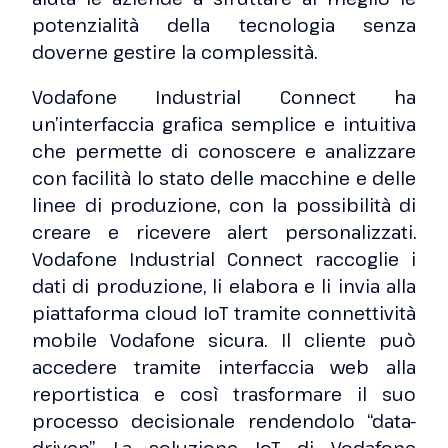
potenzialità della tecnologia senza
doverne gestire la complessità.
Vodafone Industrial Connect ha
un’interfaccia grafica semplice e intuitiva
che permette di conoscere e analizzare
con facilità lo stato delle macchine e delle
linee di produzione, con la possibilità di
creare e ricevere alert personalizzati.
Vodafone Industrial Connect raccoglie i
dati di produzione, li elabora e li invia alla
piattaforma cloud IoT tramite connettività
mobile Vodafone sicura. Il cliente può
accedere tramite interfaccia web alla
reportistica e così trasformare il suo
processo decisionale rendendolo “data-