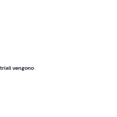
triali vengono