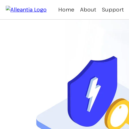
Home
About
Support