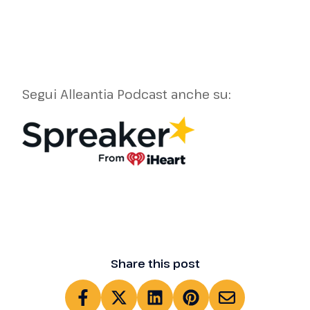
Segui Alleantia Podcast anche su:
Share this post