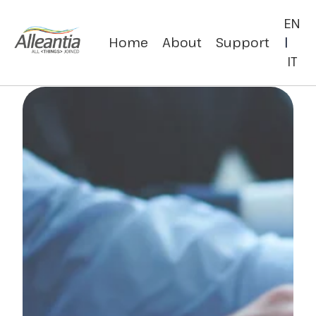
EN
Home
About
Support
|
IT