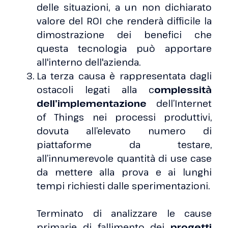
delle situazioni, a un non dichiarato
valore del ROI che renderà difficile la
dimostrazione dei benefici che
questa tecnologia può apportare
all'interno dell'azienda.
La terza causa è rappresentata dagli
ostacoli legati alla c
omplessità
dell’implementazione
dell’Internet
of Things nei processi produttivi,
dovuta all’elevato numero di
piattaforme da testare,
all’innumerevole quantità di use case
da mettere alla prova e ai lunghi
tempi richiesti dalle sperimentazioni.
Terminato di analizzare le cause
primarie di fallimento dei
progetti