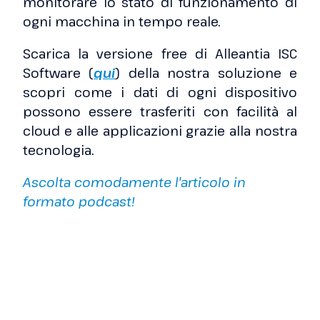
monitorare lo stato di funzionamento di
ogni macchina in tempo reale.
Scarica la versione free di Alleantia ISC
Software (
qui
) della nostra soluzione e
scopri come i dati di ogni dispositivo
possono essere trasferiti con facilità al
cloud e alle applicazioni grazie alla nostra
tecnologia.
Ascolta comodamente l'articolo in
formato podcast!