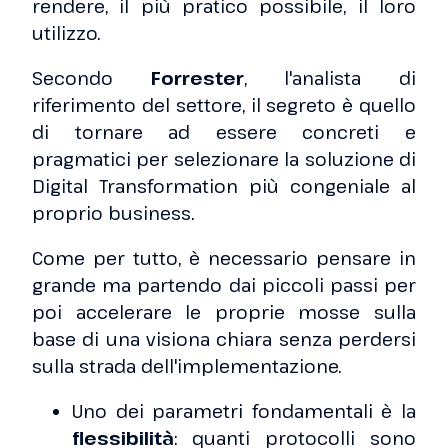
rendere, il più pratico possibile, il loro
utilizzo.
Secondo
Forrester
, l'analista di
riferimento del settore, il segreto è quello
di tornare ad essere concreti e
pragmatici per selezionare la soluzione di
Digital Transformation più congeniale al
proprio business.
Come per tutto, è necessario pensare in
grande ma partendo dai piccoli passi per
poi accelerare le proprie mosse sulla
base di una visiona chiara senza perdersi
sulla strada dell'implementazione.
Uno dei parametri fondamentali è la
flessibilità
: quanti protocolli sono