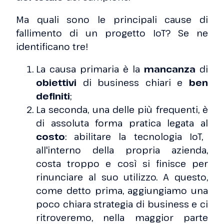
Ma quali sono le principali cause di
fallimento di un progetto IoT? Se ne
identificano tre!
La causa primaria è la
mancanza
di
obiettivi
di business chiari e
ben
definiti
;
La seconda, una delle più frequenti, è
di assoluta forma pratica legata al
costo
: abilitare la tecnologia IoT,
all'interno della propria azienda,
costa troppo e così si finisce per
rinunciare al suo utilizzo. A questo,
come detto prima, aggiungiamo una
poco chiara strategia di business e ci
ritroveremo, nella maggior parte