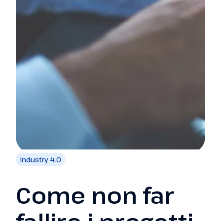
Industry 4.0
Come non far