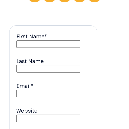
First Name
*
Last Name
Email
*
Website