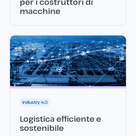
per i costruttori di
macchine
Industry 4.0
Logistica efficiente e
sostenibile