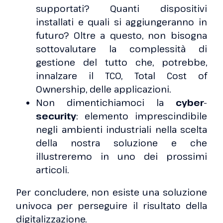
supportati? Quanti dispositivi
installati e quali si aggiungeranno in
futuro? Oltre a questo, non bisogna
sottovalutare la complessità di
gestione del tutto che, potrebbe,
innalzare il TCO, Total Cost of
Ownership, delle applicazioni.
Non dimentichiamoci la
cyber-
security
: elemento imprescindibile
negli ambienti industriali nella scelta
della nostra soluzione e che
illustreremo in uno dei prossimi
articoli.
Per concludere, non esiste una soluzione
univoca per perseguire il risultato della
digitalizzazione.