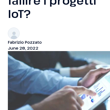
fallire i progetti
IoT?
Fabrizio Pozzato
June 28, 2022