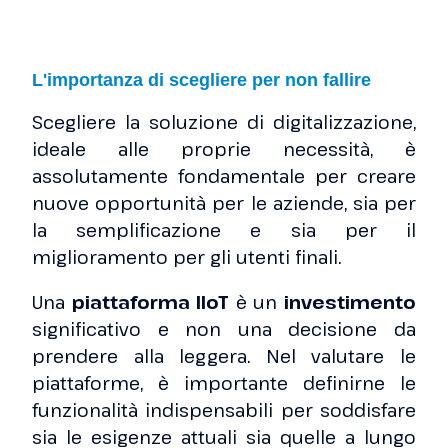
L'importanza di scegliere per non fallire
Scegliere la soluzione di digitalizzazione,
ideale alle proprie necessità, è
assolutamente fondamentale per creare
nuove opportunità per le aziende, sia per
la semplificazione e sia per il
miglioramento per gli utenti finali.
Una
piattaforma IIoT
è un
investimento
significativo e non una decisione da
prendere alla leggera. Nel valutare le
piattaforme, è importante definirne le
funzionalità indispensabili per soddisfare
sia le esigenze attuali sia quelle a lungo