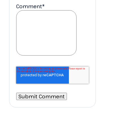
Comment
*