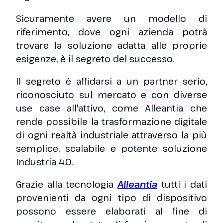
Sicuramente avere un modello di
riferimento, dove ogni azienda potrà
trovare la soluzione adatta alle proprie
esigenze, è il segreto del successo.
Il segreto è affidarsi a un partner serio,
riconosciuto sul mercato e con diverse
use case all'attivo, come Alleantia che
rende possibile la trasformazione digitale
di ogni realtà industriale attraverso la più
semplice, scalabile e potente soluzione
Industria 4.0.
Grazie alla tecnologia
Alleantia
tutti i dati
provenienti da ogni tipo di dispositivo
possono essere elaborati al fine di