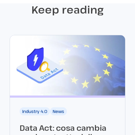
Keep reading
Industry 4.0
News
Data Act: cosa cambia