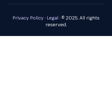
Privacy Policy
·
Legal
·
© 2025. All rights
reserved.