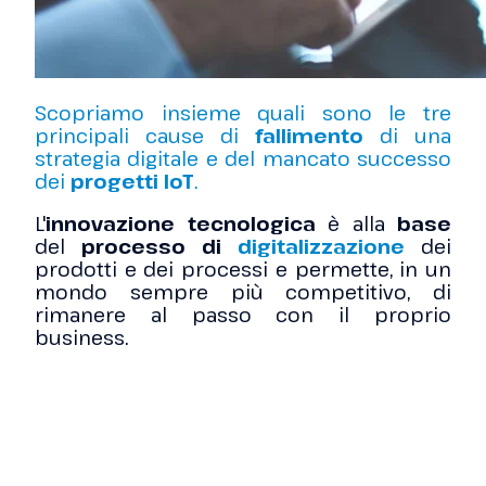
Scopriamo insieme quali sono le tre
principali cause di
fallimento
di una
strategia digitale e del mancato successo
dei
progetti IoT
.
L'
innovazione tecnologica
è alla
base
del
processo di
digitalizzazione
dei
prodotti e dei processi e permette, in un
mondo sempre più competitivo, di
rimanere al passo con il proprio
business.