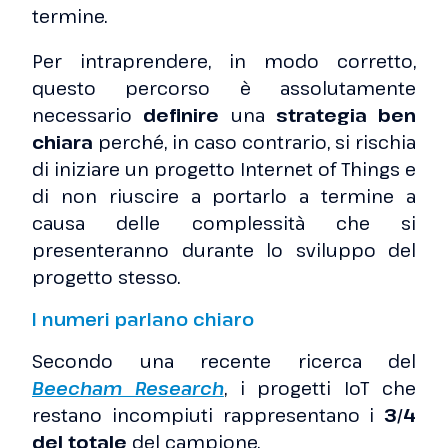
termine.
Per intraprendere, in modo corretto,
questo percorso è assolutamente
necessario
definire
una
strategia ben
chiara
perché, in caso contrario, si rischia
di iniziare un progetto Internet of Things e
di non riuscire a portarlo a termine a
causa delle complessità che si
presenteranno durante lo sviluppo del
progetto stesso.
I numeri parlano chiaro
Secondo una recente ricerca del
Beecham Research
, i progetti IoT che
restano incompiuti rappresentano i
3/4
del totale
del campione.