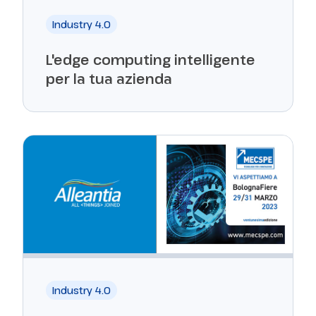
Industry 4.0
L'edge computing intelligente
per la tua azienda
Industry 4.0