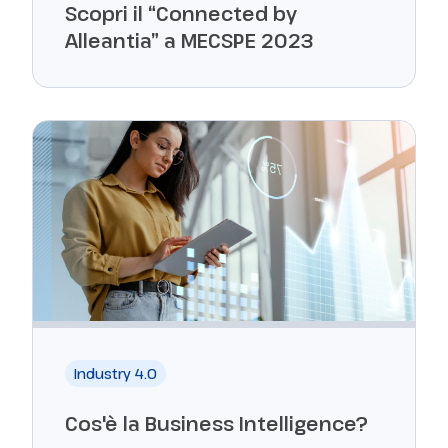
Scopri il “Connected by
Alleantia” a MECSPE 2023
Industry 4.0
Cos'è la Business Intelligence?