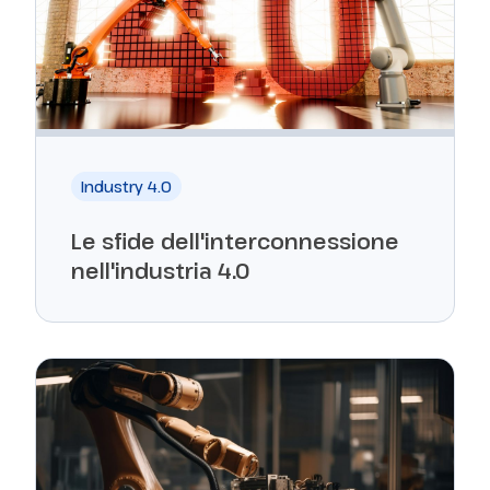
Industry 4.0
Le sfide dell'interconnessione
nell'industria 4.0