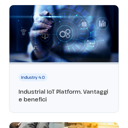
Industry 4.0
Industrial IoT Platform. Vantaggi
e benefici