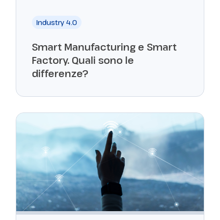
Industry 4.0
Smart Manufacturing e Smart
Factory. Quali sono le
differenze?