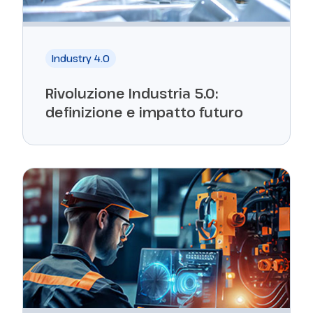
Industry 4.0
Rivoluzione Industria 5.0:
definizione e impatto futuro