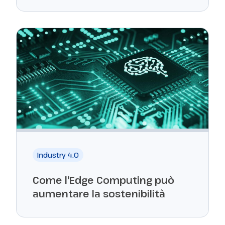
Industry 4.0
Come l'Edge Computing può
aumentare la sostenibilità