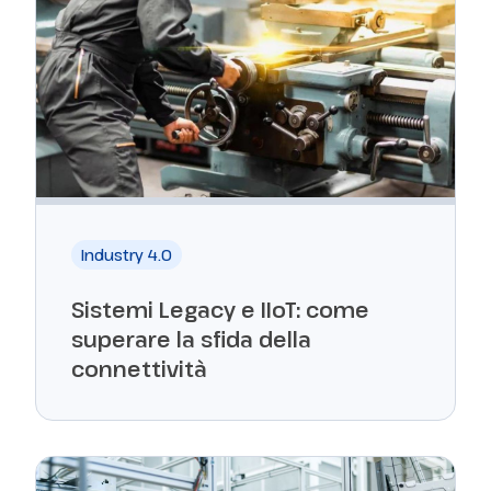
Industry 4.0
Sistemi Legacy e IIoT: come
superare la sfida della
connettività