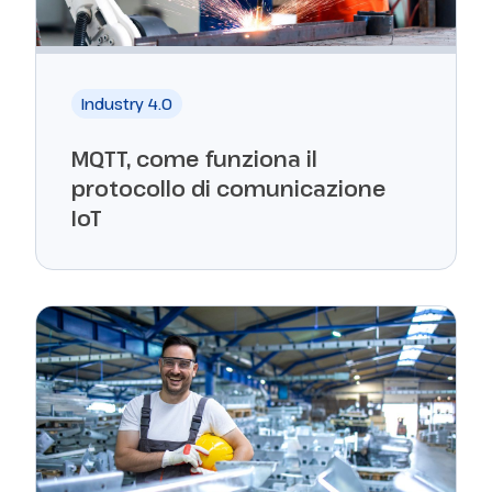
Industry 4.0
MQTT, come funziona il
protocollo di comunicazione
IoT