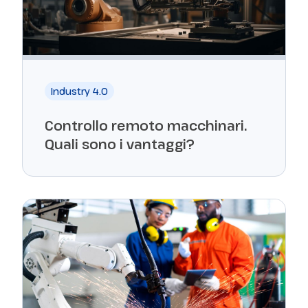
Industry 4.0
Controllo remoto macchinari.
Quali sono i vantaggi?