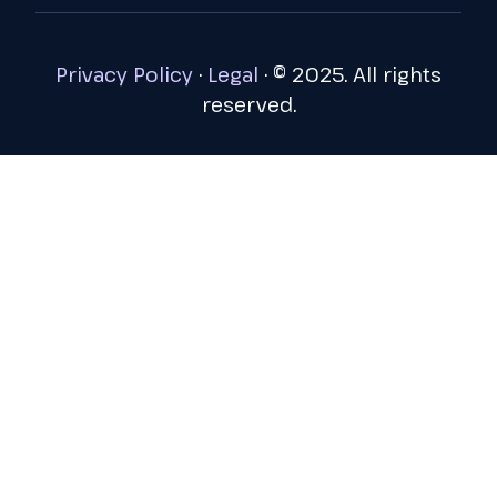
Privacy Policy
·
Legal
·
© 2025. All rights
reserved.